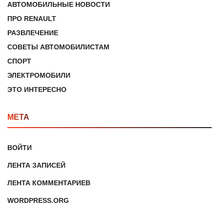
АВТОМОБИЛЬНЫЕ НОВОСТИ
ПРО RENAULT
РАЗВЛЕЧЕНИЕ
СОВЕТЫ АВТОМОБИЛИСТАМ
СПОРТ
ЭЛЕКТРОМОБИЛИ
ЭТО ИНТЕРЕСНО
МЕТА
ВОЙТИ
ЛЕНТА ЗАПИСЕЙ
ЛЕНТА КОММЕНТАРИЕВ
WORDPRESS.ORG