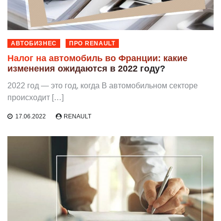
АВТОБИЗНЕС
ПРО RENAULT
Налог на автомобиль во Франции: какие
изменения ожидаются в 2022 году?
2022 год — это год, когда В автомобильном секторе
происходит […]
17.06.2022
RENAULT