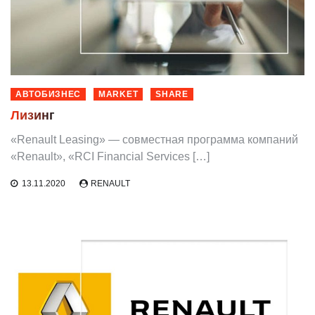
АВТОБИЗНЕС
MARKET
SHARE
Лизинг
«Renault Leasing» — совместная программа компаний
«Renault», «RCI Financial Services […]
13.11.2020
RENAULT