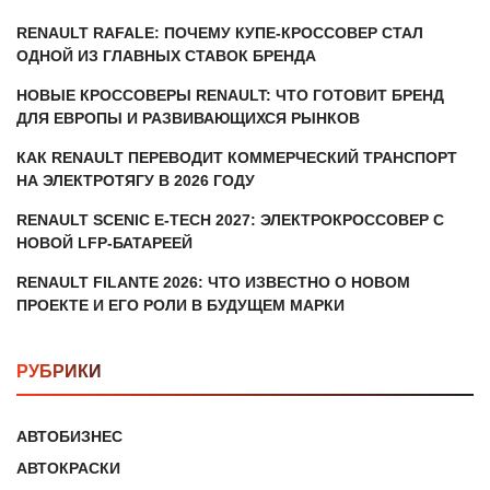
RENAULT RAFALE: ПОЧЕМУ КУПЕ-КРОССОВЕР СТАЛ
ОДНОЙ ИЗ ГЛАВНЫХ СТАВОК БРЕНДА
НОВЫЕ КРОССОВЕРЫ RENAULT: ЧТО ГОТОВИТ БРЕНД
ДЛЯ ЕВРОПЫ И РАЗВИВАЮЩИХСЯ РЫНКОВ
КАК RENAULT ПЕРЕВОДИТ КОММЕРЧЕСКИЙ ТРАНСПОРТ
НА ЭЛЕКТРОТЯГУ В 2026 ГОДУ
RENAULT SCENIC E-TECH 2027: ЭЛЕКТРОКРОССОВЕР С
НОВОЙ LFP-БАТАРЕЕЙ
RENAULT FILANTE 2026: ЧТО ИЗВЕСТНО О НОВОМ
ПРОЕКТЕ И ЕГО РОЛИ В БУДУЩЕМ МАРКИ
РУБРИКИ
АВТОБИЗНЕС
АВТОКРАСКИ