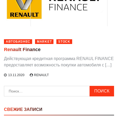
АВТОБИЗНЕС
MARKET
STOCK
Renault Finance
Действующая кредитная программа RENAUL FINANCE
предоставляет возможность покупки автомобиля с […]
13.11.2020
RENAULT
Найти:
СВЕЖИЕ ЗАПИСИ