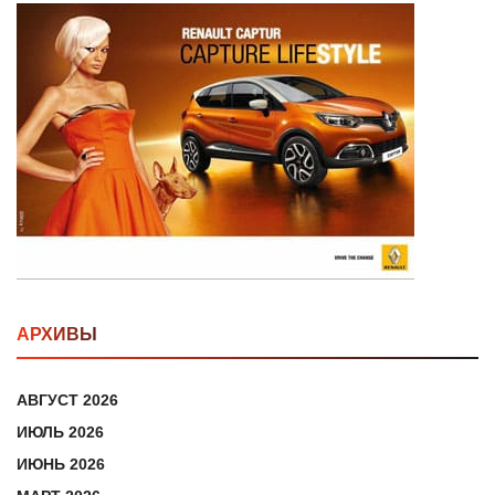
АРХИВЫ
АВГУСТ 2026
ИЮЛЬ 2026
ИЮНЬ 2026