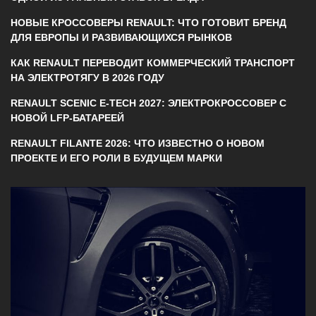
НОВЫЕ КРОССОВЕРЫ RENAULT: ЧТО ГОТОВИТ БРЕНД
ДЛЯ ЕВРОПЫ И РАЗВИВАЮЩИХСЯ РЫНКОВ
КАК RENAULT ПЕРЕВОДИТ КОММЕРЧЕСКИЙ ТРАНСПОРТ
НА ЭЛЕКТРОТЯГУ В 2026 ГОДУ
RENAULT SCENIC E-TECH 2027: ЭЛЕКТРОКРОССОВЕР С
НОВОЙ LFP-БАТАРЕЕЙ
RENAULT FILANTE 2026: ЧТО ИЗВЕСТНО О НОВОМ
ПРОЕКТЕ И ЕГО РОЛИ В БУДУЩЕМ МАРКИ