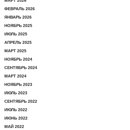
МАРТ 2026
ФЕВРАЛЬ 2026
ЯНВАРЬ 2026
НОЯБРЬ 2025
ИЮЛЬ 2025
АПРЕЛЬ 2025
МАРТ 2025
НОЯБРЬ 2024
СЕНТЯБРЬ 2024
МАРТ 2024
НОЯБРЬ 2023
ИЮЛЬ 2023
СЕНТЯБРЬ 2022
ИЮЛЬ 2022
ИЮНЬ 2022
МАЙ 2022