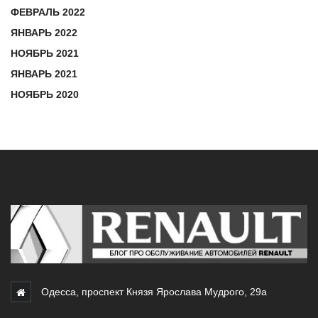
ФЕВРАЛЬ 2022
ЯНВАРЬ 2022
НОЯБРЬ 2021
ЯНВАРЬ 2021
НОЯБРЬ 2020
Одесса, проспект Князя Ярослава Мудрого, 29а