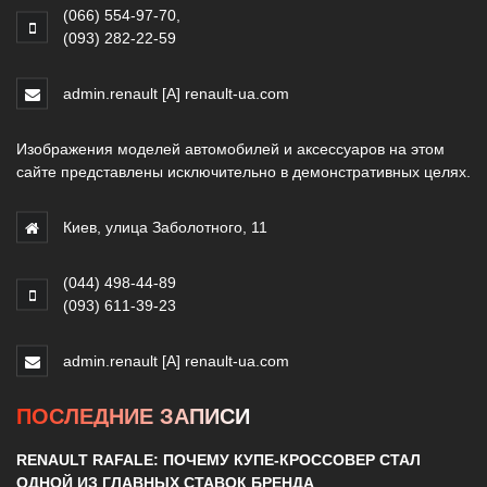
(066) 554-97-70
,
(093) 282-22-59
admin.renault [A] renault-ua.com
Изображения моделей автомобилей и аксессуаров на этом
сайте представлены исключительно в демонстративных целях.
Киев, улица Заболотного, 11
(044) 498-44-89
(093) 611-39-23
admin.renault [A] renault-ua.com
ПОСЛЕДНИЕ ЗАПИСИ
RENAULT RAFALE: ПОЧЕМУ КУПЕ-КРОССОВЕР СТАЛ
ОДНОЙ ИЗ ГЛАВНЫХ СТАВОК БРЕНДА