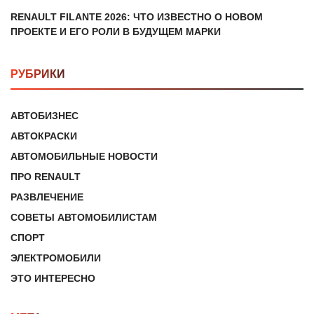
RENAULT FILANTE 2026: ЧТО ИЗВЕСТНО О НОВОМ
ПРОЕКТЕ И ЕГО РОЛИ В БУДУЩЕМ МАРКИ
РУБРИКИ
АВТОБИЗНЕС
АВТОКРАСКИ
АВТОМОБИЛЬНЫЕ НОВОСТИ
ПРО RENAULT
РАЗВЛЕЧЕНИЕ
СОВЕТЫ АВТОМОБИЛИСТАМ
СПОРТ
ЭЛЕКТРОМОБИЛИ
ЭТО ИНТЕРЕСНО