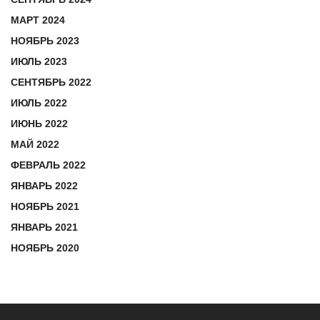
МАРТ 2024
НОЯБРЬ 2023
ИЮЛЬ 2023
СЕНТЯБРЬ 2022
ИЮЛЬ 2022
ИЮНЬ 2022
МАЙ 2022
ФЕВРАЛЬ 2022
ЯНВАРЬ 2022
НОЯБРЬ 2021
ЯНВАРЬ 2021
НОЯБРЬ 2020