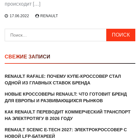
происходит […]
17.06.2022
RENAULT
Найти:
СВЕЖИЕ ЗАПИСИ
RENAULT RAFALE: ПОЧЕМУ КУПЕ-КРОССОВЕР СТАЛ
ОДНОЙ ИЗ ГЛАВНЫХ СТАВОК БРЕНДА
НОВЫЕ КРОССОВЕРЫ RENAULT: ЧТО ГОТОВИТ БРЕНД
ДЛЯ ЕВРОПЫ И РАЗВИВАЮЩИХСЯ РЫНКОВ
КАК RENAULT ПЕРЕВОДИТ КОММЕРЧЕСКИЙ ТРАНСПОРТ
НА ЭЛЕКТРОТЯГУ В 2026 ГОДУ
RENAULT SCENIC E-TECH 2027: ЭЛЕКТРОКРОССОВЕР С
НОВОЙ LFP-БАТАРЕЕЙ