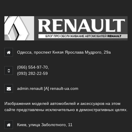
Одесса, проспект Князя Ярослава Мудрого, 29а
(066) 554-97-70
,
(093) 282-22-59
admin.renault [A] renault-ua.com
Изображения моделей автомобилей и аксессуаров на этом
сайте представлены исключительно в демонстративных целях.
Киев, улица Заболотного, 11