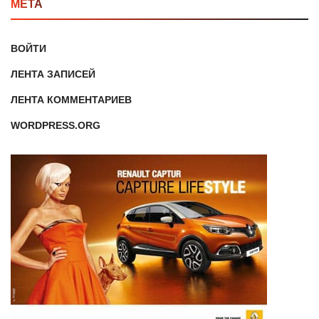
МЕТА
ВОЙТИ
ЛЕНТА ЗАПИСЕЙ
ЛЕНТА КОММЕНТАРИЕВ
WORDPRESS.ORG