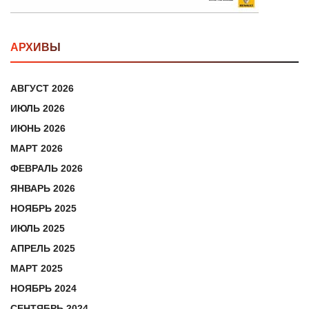
АРХИВЫ
АВГУСТ 2026
ИЮЛЬ 2026
ИЮНЬ 2026
МАРТ 2026
ФЕВРАЛЬ 2026
ЯНВАРЬ 2026
НОЯБРЬ 2025
ИЮЛЬ 2025
АПРЕЛЬ 2025
МАРТ 2025
НОЯБРЬ 2024
СЕНТЯБРЬ 2024