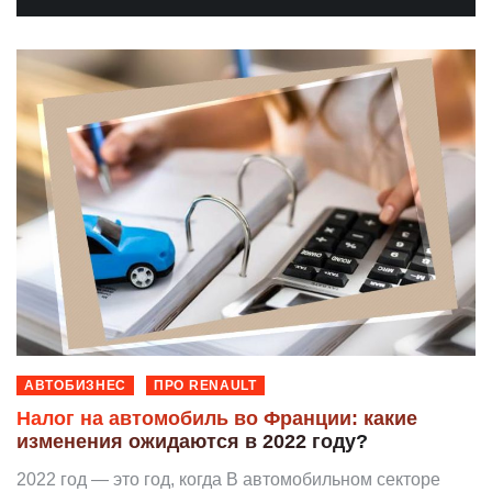
АВТОБИЗНЕС
ПРО RENAULT
Налог на автомобиль во Франции: какие
изменения ожидаются в 2022 году?
2022 год — это год, когда В автомобильном секторе