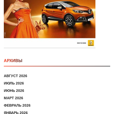
АРХИВЫ
АВГУСТ 2026
ИЮЛЬ 2026
ИЮНЬ 2026
МАРТ 2026
ФЕВРАЛЬ 2026
ЯНВАРЬ 2026