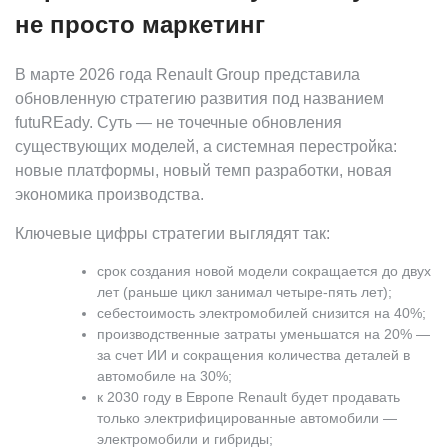
не просто маркетинг
В марте 2026 года Renault Group представила
обновленную стратегию развития под названием
futuREady. Суть — не точечные обновления
существующих моделей, а системная перестройка:
новые платформы, новый темп разработки, новая
экономика производства.
Ключевые цифры стратегии выглядят так:
срок создания новой модели сокращается до двух
лет (раньше цикл занимал четыре-пять лет);
себестоимость электромобилей снизится на 40%;
производственные затраты уменьшатся на 20% —
за счет ИИ и сокращения количества деталей в
автомобиле на 30%;
к 2030 году в Европе Renault будет продавать
только электрифицированные автомобили —
электромобили и гибриды;