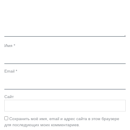
Имя
*
Email
*
Сайт
Сохранить моё имя, email и адрес сайта в этом браузере
для последующих моих комментариев.