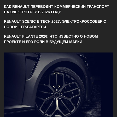
КАК RENAULT ПЕРЕВОДИТ КОММЕРЧЕСКИЙ ТРАНСПОРТ
НА ЭЛЕКТРОТЯГУ В 2026 ГОДУ
RENAULT SCENIC E-TECH 2027: ЭЛЕКТРОКРОССОВЕР С
НОВОЙ LFP-БАТАРЕЕЙ
RENAULT FILANTE 2026: ЧТО ИЗВЕСТНО О НОВОМ
ПРОЕКТЕ И ЕГО РОЛИ В БУДУЩЕМ МАРКИ