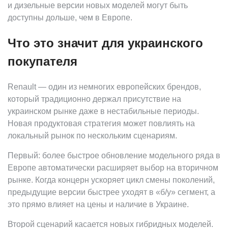
и дизельные версии новых моделей могут быть
доступны дольше, чем в Европе.
Что это значит для украинского
покупателя
Renault — один из немногих европейских брендов,
который традиционно держал присутствие на
украинском рынке даже в нестабильные периоды.
Новая продуктовая стратегия может повлиять на
локальный рынок по нескольким сценариям.
Первый: более быстрое обновление модельного ряда в
Европе автоматически расширяет выбор на вторичном
рынке. Когда концерн ускоряет цикл смены поколений,
предыдущие версии быстрее уходят в «б/у» сегмент, а
это прямо влияет на цены и наличие в Украине.
Второй сценарий касается новых гибридных моделей.