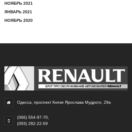
НОЯБРЬ 2021
ЯНВАРЬ 2021
НОЯБРЬ 2020
Одесса, проспект Князя Ярослава Мудрого, 29а
(066) 554-97-70
,
(093) 282-22-59