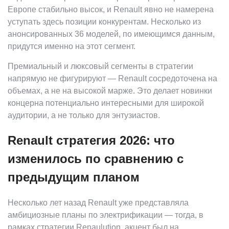
Европе стабильно высок, и Renault явно не намерена
уступать здесь позиции конкурентам. Несколько из
анонсированных 36 моделей, по имеющимся данным,
придутся именно на этот сегмент.
Премиальный и люксовый сегменты в стратегии
напрямую не фигурируют — Renault сосредоточена на
объемах, а не на высокой марже. Это делает новинки
концерна потенциально интересными для широкой
аудитории, а не только для энтузиастов.
Renault стратегия 2026: что
изменилось по сравнению с
предыдущим планом
Несколько лет назад Renault уже представляла
амбициозные планы по электрификации — тогда, в
рамках стратегии Renaulution, акцент был на