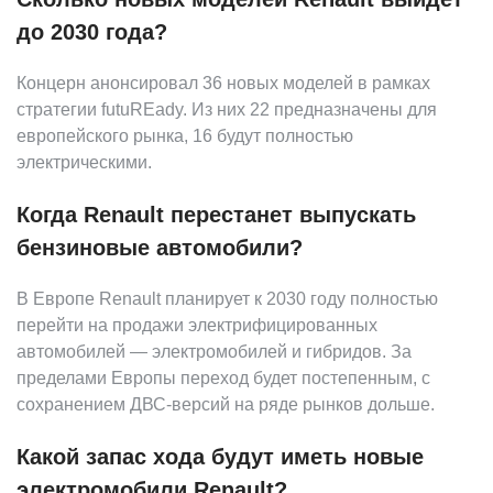
до 2030 года?
Концерн анонсировал 36 новых моделей в рамках
стратегии futuREady. Из них 22 предназначены для
европейского рынка, 16 будут полностью
электрическими.
Когда Renault перестанет выпускать
бензиновые автомобили?
В Европе Renault планирует к 2030 году полностью
перейти на продажи электрифицированных
автомобилей — электромобилей и гибридов. За
пределами Европы переход будет постепенным, с
сохранением ДВС-версий на ряде рынков дольше.
Какой запас хода будут иметь новые
электромобили Renault?