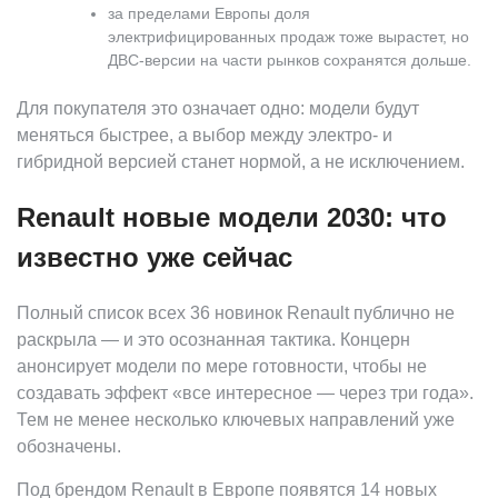
за пределами Европы доля
электрифицированных продаж тоже вырастет, но
ДВС-версии на части рынков сохранятся дольше.
Для покупателя это означает одно: модели будут
меняться быстрее, а выбор между электро- и
гибридной версией станет нормой, а не исключением.
Renault новые модели 2030: что
известно уже сейчас
Полный список всех 36 новинок Renault публично не
раскрыла — и это осознанная тактика. Концерн
анонсирует модели по мере готовности, чтобы не
создавать эффект «все интересное — через три года».
Тем не менее несколько ключевых направлений уже
обозначены.
Под брендом Renault в Европе появятся 14 новых