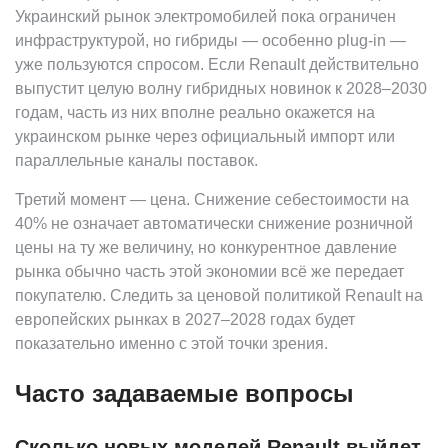
Украинский рынок электромобилей пока ограничен
инфраструктурой, но гибриды — особенно plug-in —
уже пользуются спросом. Если Renault действительно
выпустит целую волну гибридных новинок к 2028–2030
годам, часть из них вполне реально окажется на
украинском рынке через официальный импорт или
параллельные каналы поставок.
Третий момент — цена. Снижение себестоимости на
40% не означает автоматически снижение розничной
цены на ту же величину, но конкурентное давление
рынка обычно часть этой экономии всё же передает
покупателю. Следить за ценовой политикой Renault на
европейских рынках в 2027–2028 годах будет
показательно именно с этой точки зрения.
Часто задаваемые вопросы
Сколько новых моделей Renault выйдет