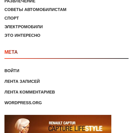
РАЗВЛЕЧЕНИЕ
СОВЕТЫ АВТОМОБИЛИСТАМ
СПОРТ
ЭЛЕКТРОМОБИЛИ
ЭТО ИНТЕРЕСНО
МЕТА
ВОЙТИ
ЛЕНТА ЗАПИСЕЙ
ЛЕНТА КОММЕНТАРИЕВ
WORDPRESS.ORG