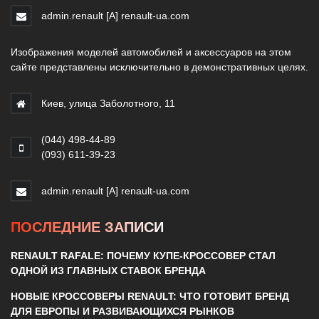
admin.renault [A] renault-ua.com
Изображения моделей автомобилей и аксессуаров на этом
сайте представлены исключительно в демонстративных целях.
Киев, улица Заболотного, 11
(044) 498-44-89
(093) 611-39-23
admin.renault [A] renault-ua.com
ПОСЛЕДНИЕ ЗАПИСИ
RENAULT RAFALE: ПОЧЕМУ КУПЕ-КРОССОВЕР СТАЛ
ОДНОЙ ИЗ ГЛАВНЫХ СТАВОК БРЕНДА
НОВЫЕ КРОССОВЕРЫ RENAULT: ЧТО ГОТОВИТ БРЕНД
ДЛЯ ЕВРОПЫ И РАЗВИВАЮЩИХСЯ РЫНКОВ