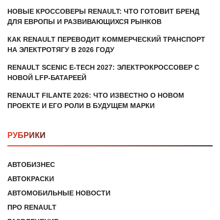
НОВЫЕ КРОССОВЕРЫ RENAULT: ЧТО ГОТОВИТ БРЕНД
ДЛЯ ЕВРОПЫ И РАЗВИВАЮЩИХСЯ РЫНКОВ
КАК RENAULT ПЕРЕВОДИТ КОММЕРЧЕСКИЙ ТРАНСПОРТ
НА ЭЛЕКТРОТЯГУ В 2026 ГОДУ
RENAULT SCENIC E-TECH 2027: ЭЛЕКТРОКРОССОВЕР С
НОВОЙ LFP-БАТАРЕЕЙ
RENAULT FILANTE 2026: ЧТО ИЗВЕСТНО О НОВОМ
ПРОЕКТЕ И ЕГО РОЛИ В БУДУЩЕМ МАРКИ
РУБРИКИ
АВТОБИЗНЕС
АВТОКРАСКИ
АВТОМОБИЛЬНЫЕ НОВОСТИ
ПРО RENAULT