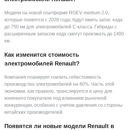
Модели на новой платформе RGEV medium 2.0,
которые появятся с 2028 года, будут иметь запас хода
до 750 км для электромобилей C-класса. Гибриды с
расширенным запасом хода смогут проезжать до 1400
км.
Как изменится стоимость
электромобилей Renault?
Компания планирует снизить себестоимость
производства электромобилей на 40%. Часть этой
экономии, как правило, транслируется в цену для
конечного покупателя под влиянием рыночной
конкуренции, особенно с учетом давления со стороны
китайских производителей.
Появятся ли новые модели Renault в