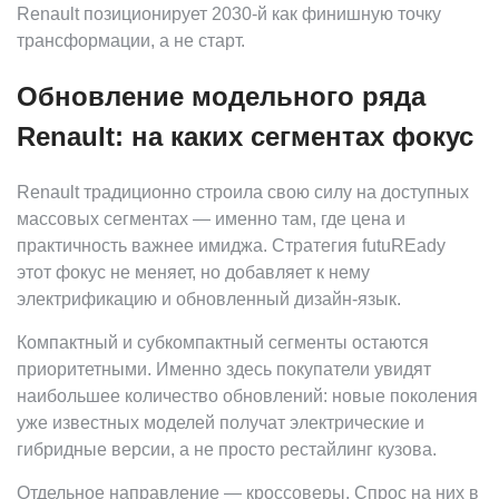
Renault позиционирует 2030-й как финишную точку
трансформации, а не старт.
Обновление модельного ряда
Renault: на каких сегментах фокус
Renault традиционно строила свою силу на доступных
массовых сегментах — именно там, где цена и
практичность важнее имиджа. Стратегия futuREady
этот фокус не меняет, но добавляет к нему
электрификацию и обновленный дизайн-язык.
Компактный и субкомпактный сегменты остаются
приоритетными. Именно здесь покупатели увидят
наибольшее количество обновлений: новые поколения
уже известных моделей получат электрические и
гибридные версии, а не просто рестайлинг кузова.
Отдельное направление — кроссоверы. Спрос на них в