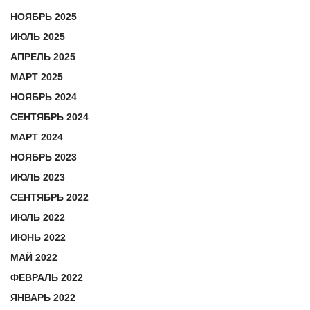
НОЯБРЬ 2025
ИЮЛЬ 2025
АПРЕЛЬ 2025
МАРТ 2025
НОЯБРЬ 2024
СЕНТЯБРЬ 2024
МАРТ 2024
НОЯБРЬ 2023
ИЮЛЬ 2023
СЕНТЯБРЬ 2022
ИЮЛЬ 2022
ИЮНЬ 2022
МАЙ 2022
ФЕВРАЛЬ 2022
ЯНВАРЬ 2022