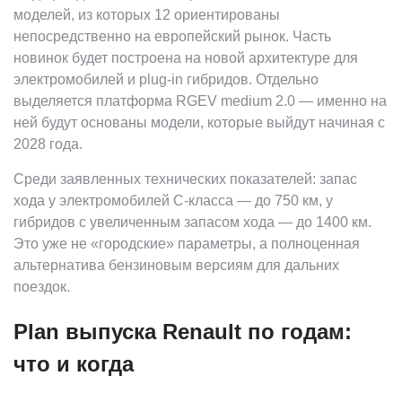
моделей, из которых 12 ориентированы
непосредственно на европейский рынок. Часть
новинок будет построена на новой архитектуре для
электромобилей и plug-in гибридов. Отдельно
выделяется платформа RGEV medium 2.0 — именно на
ней будут основаны модели, которые выйдут начиная с
2028 года.
Среди заявленных технических показателей: запас
хода у электромобилей C-класса — до 750 км, у
гибридов с увеличенным запасом хода — до 1400 км.
Это уже не «городские» параметры, а полноценная
альтернатива бензиновым версиям для дальних
поездок.
Plan выпуска Renault по годам:
что и когда