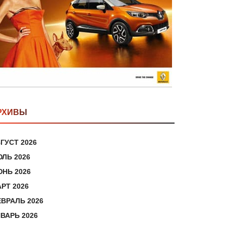
РХИВЫ
ГУСТ 2026
ЛЬ 2026
НЬ 2026
РТ 2026
ВРАЛЬ 2026
ВАРЬ 2026