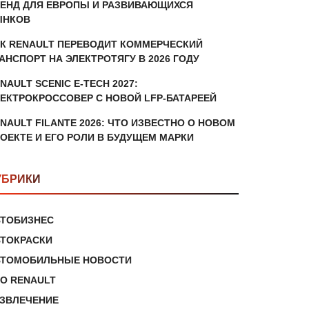
ЕНД ДЛЯ ЕВРОПЫ И РАЗВИВАЮЩИХСЯ
ЫНКОВ
К RENAULT ПЕРЕВОДИТ КОММЕРЧЕСКИЙ
АНСПОРТ НА ЭЛЕКТРОТЯГУ В 2026 ГОДУ
NAULT SCENIC E-TECH 2027:
ЕКТРОКРОССОВЕР С НОВОЙ LFP-БАТАРЕЕЙ
NAULT FILANTE 2026: ЧТО ИЗВЕСТНО О НОВОМ
ОЕКТЕ И ЕГО РОЛИ В БУДУЩЕМ МАРКИ
УБРИКИ
ВТОБИЗНЕС
ВТОКРАСКИ
ВТОМОБИЛЬНЫЕ НОВОСТИ
О RENAULT
АЗВЛЕЧЕНИЕ