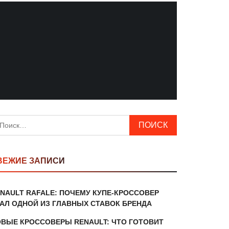
йти:
ВЕЖИЕ ЗАПИСИ
NAULT RAFALE: ПОЧЕМУ КУПЕ-КРОССОВЕР
АЛ ОДНОЙ ИЗ ГЛАВНЫХ СТАВОК БРЕНДА
ВЫЕ КРОССОВЕРЫ RENAULT: ЧТО ГОТОВИТ