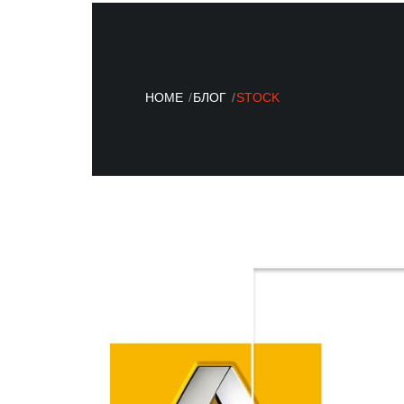
HOME
БЛОГ
STOCK