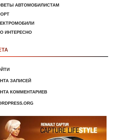
ОВЕТЫ АВТОМОБИЛИСТАМ
ПОРТ
ЛЕКТРОМОБИЛИ
О ИНТЕРЕСНО
ЕТА
ОЙТИ
НТА ЗАПИСЕЙ
ЕНТА КОММЕНТАРИЕВ
ORDPRESS.ORG