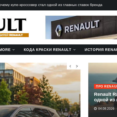
почему купе-кроссовер стал одной из главных ставок бренда
MORE
КОДА КРАСКИ RENAULT
ИСТОРИЯ RENA
ПРО RENAU
Renault R
одной из
04.08.2026