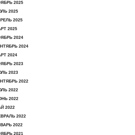
ЯБРЬ 2025
ЛЬ 2025
РЕЛЬ 2025
РТ 2025
ЯБРЬ 2024
НТЯБРЬ 2024
РТ 2024
ЯБРЬ 2023
ЛЬ 2023
НТЯБРЬ 2022
ЛЬ 2022
НЬ 2022
Й 2022
ВРАЛЬ 2022
ВАРЬ 2022
ЯБРЬ 2021