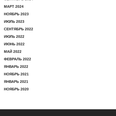
МАРТ 2024
НОЯБРЬ 2023
ИЮЛЬ 2023
СЕНТЯБРЬ 2022
ИЮЛЬ 2022
ИЮНЬ 2022
МАЙ 2022
ФЕВРАЛЬ 2022
ЯНВАРЬ 2022
НОЯБРЬ 2021
ЯНВАРЬ 2021
НОЯБРЬ 2020