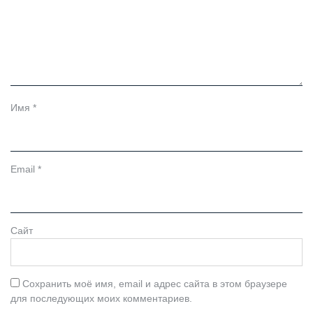
Имя
*
Email
*
Сайт
Сохранить моё имя, email и адрес сайта в этом браузере
для последующих моих комментариев.