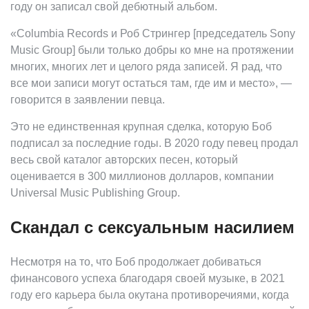
году он записал свой дебютный альбом.
«Columbia Records и Роб Стрингер [председатель Sony
Music Group] были только добры ко мне на протяжении
многих, многих лет и целого ряда записей. Я рад, что
все мои записи могут остаться там, где им и место», —
говорится в заявлении певца.
Это не единственная крупная сделка, которую Боб
подписал за последние годы. В 2020 году певец продал
весь свой каталог авторских песен, который
оценивается в 300 миллионов долларов, компании
Universal Music Publishing Group.
Скандал с сексуальным насилием
Несмотря на то, что Боб продолжает добиваться
финансового успеха благодаря своей музыке, в 2021
году его карьера была окутана противоречиями, когда