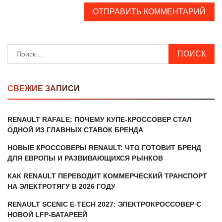
Найти:
СВЕЖИЕ ЗАПИСИ
RENAULT RAFALE: ПОЧЕМУ КУПЕ-КРОССОВЕР СТАЛ
ОДНОЙ ИЗ ГЛАВНЫХ СТАВОК БРЕНДА
НОВЫЕ КРОССОВЕРЫ RENAULT: ЧТО ГОТОВИТ БРЕНД
ДЛЯ ЕВРОПЫ И РАЗВИВАЮЩИХСЯ РЫНКОВ
КАК RENAULT ПЕРЕВОДИТ КОММЕРЧЕСКИЙ ТРАНСПОРТ
НА ЭЛЕКТРОТЯГУ В 2026 ГОДУ
RENAULT SCENIC E-TECH 2027: ЭЛЕКТРОКРОССОВЕР С
НОВОЙ LFP-БАТАРЕЕЙ