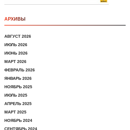
АРХИВЫ
АВГУСТ 2026
ИЮЛЬ 2026
ИЮНЬ 2026
МАРТ 2026
ФЕВРАЛЬ 2026
ЯНВАРЬ 2026
НОЯБРЬ 2025
ИЮЛЬ 2025
АПРЕЛЬ 2025
МАРТ 2025
НОЯБРЬ 2024
СЕНТЯБРЬ 2024