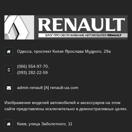
Одесса, проспект Князя Ярослава Мудрого, 29а
(066) 554-97-70
,
(093) 282-22-59
admin.renault [A] renault-ua.com
Изображения моделей автомобилей и аксессуаров на этом
сайте представлены исключительно в демонстративных целях.
Киев, улица Заболотного, 11