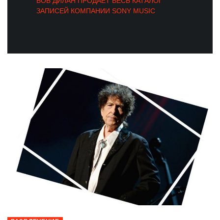
БОБ ДИЛАН ПРОДАЕТ ВЕСЬ КАТАЛОГ
ЗАПИСЕЙ КОМПАНИИ SONY MUSIC