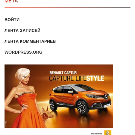
МЕТА
ВОЙТИ
ЛЕНТА ЗАПИСЕЙ
ЛЕНТА КОММЕНТАРИЕВ
WORDPRESS.ORG