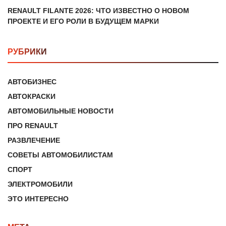
RENAULT FILANTE 2026: ЧТО ИЗВЕСТНО О НОВОМ
ПРОЕКТЕ И ЕГО РОЛИ В БУДУЩЕМ МАРКИ
РУБРИКИ
АВТОБИЗНЕС
АВТОКРАСКИ
АВТОМОБИЛЬНЫЕ НОВОСТИ
ПРО RENAULT
РАЗВЛЕЧЕНИЕ
СОВЕТЫ АВТОМОБИЛИСТАМ
СПОРТ
ЭЛЕКТРОМОБИЛИ
ЭТО ИНТЕРЕСНО