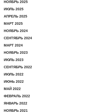
НОЯБРЬ 2025
ИЮЛЬ 2025
АПРЕЛЬ 2025
МАРТ 2025
НОЯБРЬ 2024
СЕНТЯБРЬ 2024
МАРТ 2024
НОЯБРЬ 2023
ИЮЛЬ 2023
СЕНТЯБРЬ 2022
ИЮЛЬ 2022
ИЮНЬ 2022
МАЙ 2022
ФЕВРАЛЬ 2022
ЯНВАРЬ 2022
НОЯБРЬ 2021