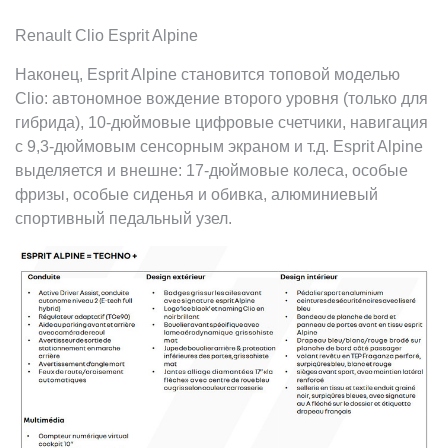
Renault Clio Esprit Alpine
Наконец, Esprit Alpine становится топовой моделью
Clio: автономное вождение второго уровня (только для
гибрида), 10-дюймовые цифровые счетчики, навигация
с 9,3-дюймовым сенсорным экраном и т.д. Esprit Alpine
выделяется и внешне: 17-дюймовые колеса, особые
фризы, особые сиденья и обивка, алюминиевый
спортивный педальный узел.