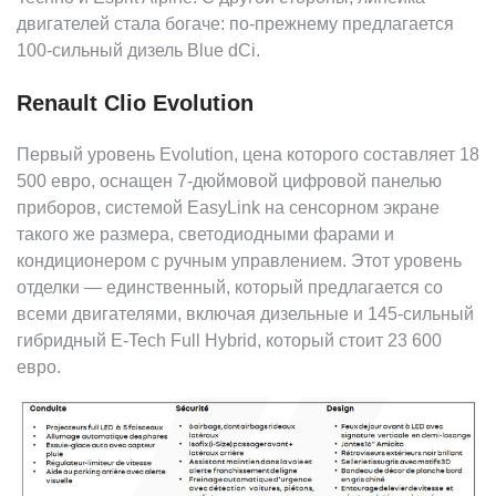
двигателей стала богаче: по-прежнему предлагается
100-сильный дизель Blue dCi.
Renault Clio Evolution
Первый уровень Evolution, цена которого составляет 18
500 евро, оснащен 7-дюймовой цифровой панелью
приборов, системой EasyLink на сенсорном экране
такого же размера, светодиодными фарами и
кондиционером с ручным управлением. Этот уровень
отделки — единственный, который предлагается со
всеми двигателями, включая дизельные и 145-сильный
гибридный E-Tech Full Hybrid, который стоит 23 600
евро.