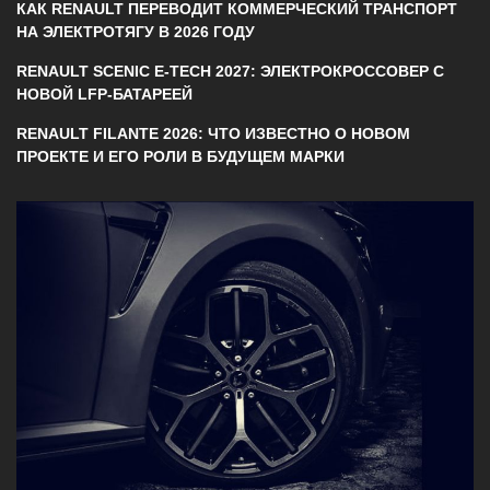
КАК RENAULT ПЕРЕВОДИТ КОММЕРЧЕСКИЙ ТРАНСПОРТ
НА ЭЛЕКТРОТЯГУ В 2026 ГОДУ
RENAULT SCENIC E-TECH 2027: ЭЛЕКТРОКРОССОВЕР С
НОВОЙ LFP-БАТАРЕЕЙ
RENAULT FILANTE 2026: ЧТО ИЗВЕСТНО О НОВОМ
ПРОЕКТЕ И ЕГО РОЛИ В БУДУЩЕМ МАРКИ