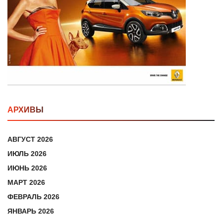
АРХИВЫ
АВГУСТ 2026
ИЮЛЬ 2026
ИЮНЬ 2026
МАРТ 2026
ФЕВРАЛЬ 2026
ЯНВАРЬ 2026