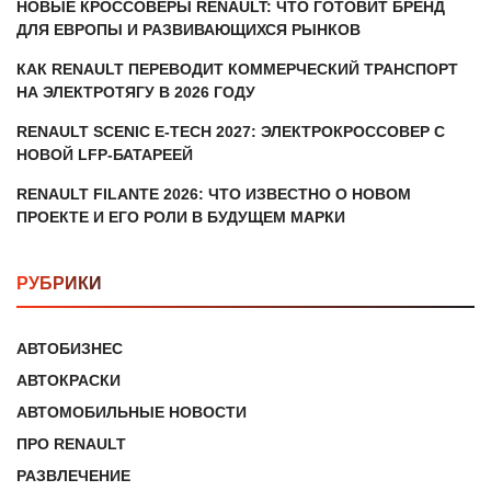
НОВЫЕ КРОССОВЕРЫ RENAULT: ЧТО ГОТОВИТ БРЕНД
ДЛЯ ЕВРОПЫ И РАЗВИВАЮЩИХСЯ РЫНКОВ
КАК RENAULT ПЕРЕВОДИТ КОММЕРЧЕСКИЙ ТРАНСПОРТ
НА ЭЛЕКТРОТЯГУ В 2026 ГОДУ
RENAULT SCENIC E-TECH 2027: ЭЛЕКТРОКРОССОВЕР С
НОВОЙ LFP-БАТАРЕЕЙ
RENAULT FILANTE 2026: ЧТО ИЗВЕСТНО О НОВОМ
ПРОЕКТЕ И ЕГО РОЛИ В БУДУЩЕМ МАРКИ
РУБРИКИ
АВТОБИЗНЕС
АВТОКРАСКИ
АВТОМОБИЛЬНЫЕ НОВОСТИ
ПРО RENAULT
РАЗВЛЕЧЕНИЕ