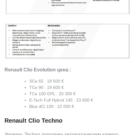
Renault Clio Evolution цена :
SCe 65 : 18 500 €
TCe 90 : 19 600 €
TCe 100 GPL : 20 300 €
E-Tech Full Hybrid 145 : 23 600 €
Blue dCi 100 : 22 000 €
Renault Clio Techno
Уровень Techno дополнен автоматическим климат-