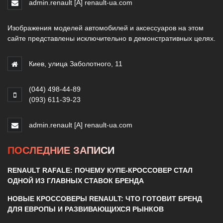
admin.renault [A] renault-ua.com
Изображения моделей автомобилей и аксессуаров на этом
сайте представлены исключительно в демонстративных целях.
Киев, улица Заболотного, 11
(044) 498-44-89
(093) 611-39-23
admin.renault [A] renault-ua.com
ПОСЛЕДНИЕ ЗАПИСИ
RENAULT RAFALE: ПОЧЕМУ КУПЕ-КРОССОВЕР СТАЛ
ОДНОЙ ИЗ ГЛАВНЫХ СТАВОК БРЕНДА
НОВЫЕ КРОССОВЕРЫ RENAULT: ЧТО ГОТОВИТ БРЕНД
ДЛЯ ЕВРОПЫ И РАЗВИВАЮЩИХСЯ РЫНКОВ