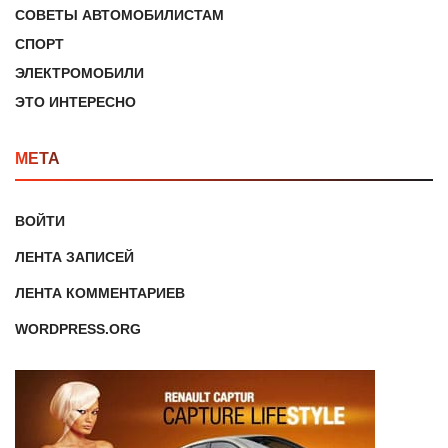
СОВЕТЫ АВТОМОБИЛИСТАМ
СПОРТ
ЭЛЕКТРОМОБИЛИ
ЭТО ИНТЕРЕСНО
МЕТА
ВОЙТИ
ЛЕНТА ЗАПИСЕЙ
ЛЕНТА КОММЕНТАРИЕВ
WORDPRESS.ORG