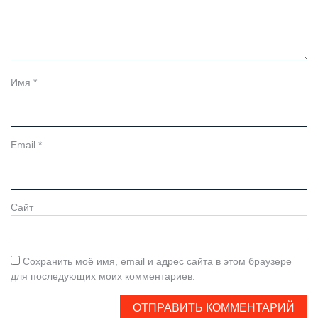
Имя
*
Email
*
Сайт
Сохранить моё имя, email и адрес сайта в этом браузере
для последующих моих комментариев.