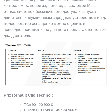
контролем, камерой заднего вида, системой Multi-
Sense, системой бесключевого доступа и запуска
двигателя, индукционным зарядным устройством и т.д.
Более богатое оснащение можно оценить в
повседневной жизни, но для него предлагаются только
два двигателя.
Prix Renault Clio Techno :
TCe 90 : 20 900 €
E-Tech Full Hybrid 145 : 24 900 €