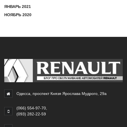
ЯНВАРЬ 2021
НОЯБРЬ 2020
Одесса, проспект Князя Ярослава Мудрого, 29а
(066) 554-97-70
,
(093) 282-22-59