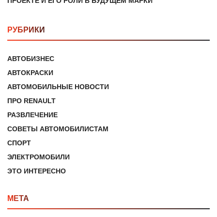
ПРОЕКТЕ И ЕГО РОЛИ В БУДУЩЕМ МАРКИ
РУБРИКИ
АВТОБИЗНЕС
АВТОКРАСКИ
АВТОМОБИЛЬНЫЕ НОВОСТИ
ПРО RENAULT
РАЗВЛЕЧЕНИЕ
СОВЕТЫ АВТОМОБИЛИСТАМ
СПОРТ
ЭЛЕКТРОМОБИЛИ
ЭТО ИНТЕРЕСНО
МЕТА