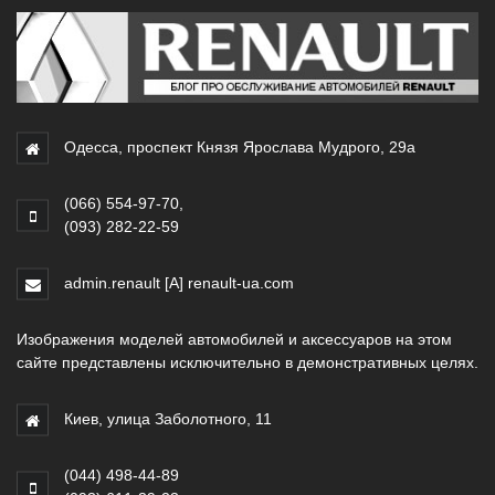
Одесса, проспект Князя Ярослава Мудрого, 29а
(066) 554-97-70
,
(093) 282-22-59
admin.renault [A] renault-ua.com
Изображения моделей автомобилей и аксессуаров на этом
сайте представлены исключительно в демонстративных целях.
Киев, улица Заболотного, 11
(044) 498-44-89