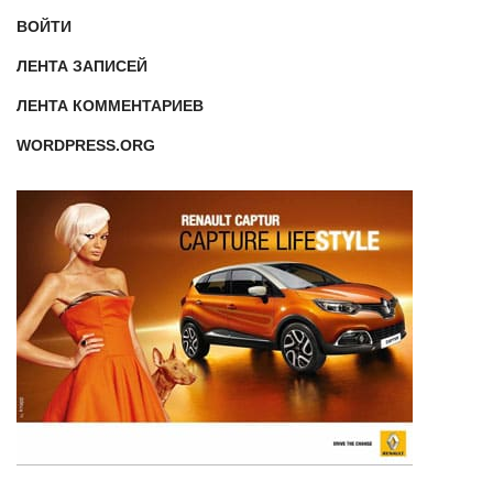
ВОЙТИ
ЛЕНТА ЗАПИСЕЙ
ЛЕНТА КОММЕНТАРИЕВ
WORDPRESS.ORG