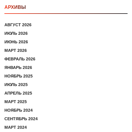
АРХИВЫ
АВГУСТ 2026
ИЮЛЬ 2026
ИЮНЬ 2026
МАРТ 2026
ФЕВРАЛЬ 2026
ЯНВАРЬ 2026
НОЯБРЬ 2025
ИЮЛЬ 2025
АПРЕЛЬ 2025
МАРТ 2025
НОЯБРЬ 2024
СЕНТЯБРЬ 2024
МАРТ 2024