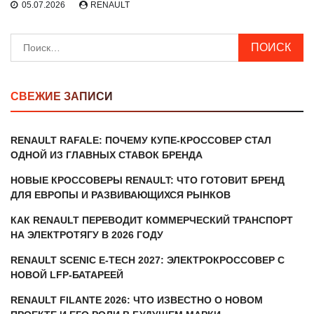
05.07.2026
RENAULT
Найти:
СВЕЖИЕ ЗАПИСИ
RENAULT RAFALE: ПОЧЕМУ КУПЕ-КРОССОВЕР СТАЛ
ОДНОЙ ИЗ ГЛАВНЫХ СТАВОК БРЕНДА
НОВЫЕ КРОССОВЕРЫ RENAULT: ЧТО ГОТОВИТ БРЕНД
ДЛЯ ЕВРОПЫ И РАЗВИВАЮЩИХСЯ РЫНКОВ
КАК RENAULT ПЕРЕВОДИТ КОММЕРЧЕСКИЙ ТРАНСПОРТ
НА ЭЛЕКТРОТЯГУ В 2026 ГОДУ
RENAULT SCENIC E-TECH 2027: ЭЛЕКТРОКРОССОВЕР С
НОВОЙ LFP-БАТАРЕЕЙ
RENAULT FILANTE 2026: ЧТО ИЗВЕСТНО О НОВОМ