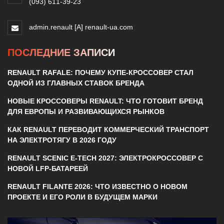
(093) 611-39-23
admin.renault [A] renault-ua.com
ПОСЛЕДНИЕ ЗАПИСИ
RENAULT RAFALE: ПОЧЕМУ КУПЕ-КРОССОВЕР СТАЛ
ОДНОЙ ИЗ ГЛАВНЫХ СТАВОК БРЕНДА
НОВЫЕ КРОССОВЕРЫ RENAULT: ЧТО ГОТОВИТ БРЕНД
ДЛЯ ЕВРОПЫ И РАЗВИВАЮЩИХСЯ РЫНКОВ
КАК RENAULT ПЕРЕВОДИТ КОММЕРЧЕСКИЙ ТРАНСПОРТ
НА ЭЛЕКТРОТЯГУ В 2026 ГОДУ
RENAULT SCENIC E-TECH 2027: ЭЛЕКТРОКРОССОВЕР С
НОВОЙ LFP-БАТАРЕЕЙ
RENAULT FILANTE 2026: ЧТО ИЗВЕСТНО О НОВОМ
ПРОЕКТЕ И ЕГО РОЛИ В БУДУЩЕМ МАРКИ