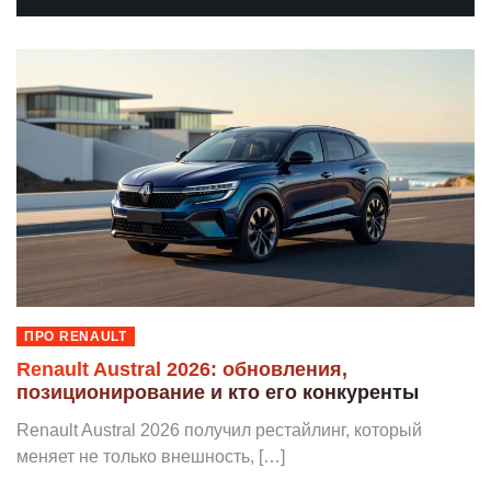
ПРО RENAULT
Renault Austral 2026: обновления,
позиционирование и кто его конкуренты
Renault Austral 2026 получил рестайлинг, который
меняет не только внешность, […]