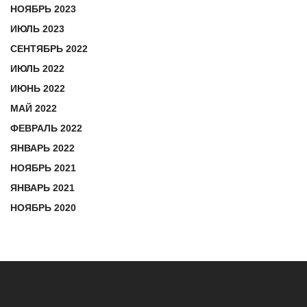
НОЯБРЬ 2023
ИЮЛЬ 2023
СЕНТЯБРЬ 2022
ИЮЛЬ 2022
ИЮНЬ 2022
МАЙ 2022
ФЕВРАЛЬ 2022
ЯНВАРЬ 2022
НОЯБРЬ 2021
ЯНВАРЬ 2021
НОЯБРЬ 2020