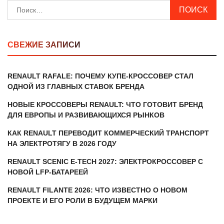
Найти:
СВЕЖИЕ ЗАПИСИ
RENAULT RAFALE: ПОЧЕМУ КУПЕ-КРОССОВЕР СТАЛ
ОДНОЙ ИЗ ГЛАВНЫХ СТАВОК БРЕНДА
НОВЫЕ КРОССОВЕРЫ RENAULT: ЧТО ГОТОВИТ БРЕНД
ДЛЯ ЕВРОПЫ И РАЗВИВАЮЩИХСЯ РЫНКОВ
КАК RENAULT ПЕРЕВОДИТ КОММЕРЧЕСКИЙ ТРАНСПОРТ
НА ЭЛЕКТРОТЯГУ В 2026 ГОДУ
RENAULT SCENIC E-TECH 2027: ЭЛЕКТРОКРОССОВЕР С
НОВОЙ LFP-БАТАРЕЕЙ
RENAULT FILANTE 2026: ЧТО ИЗВЕСТНО О НОВОМ
ПРОЕКТЕ И ЕГО РОЛИ В БУДУЩЕМ МАРКИ