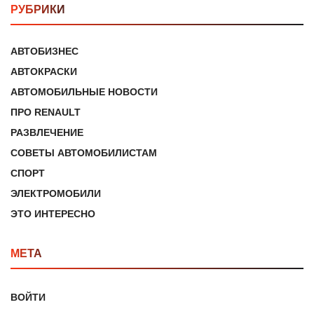
РУБРИКИ
АВТОБИЗНЕС
АВТОКРАСКИ
АВТОМОБИЛЬНЫЕ НОВОСТИ
ПРО RENAULT
РАЗВЛЕЧЕНИЕ
СОВЕТЫ АВТОМОБИЛИСТАМ
СПОРТ
ЭЛЕКТРОМОБИЛИ
ЭТО ИНТЕРЕСНО
МЕТА
ВОЙТИ