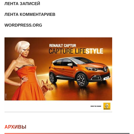
ЛЕНТА ЗАПИСЕЙ
ЛЕНТА КОММЕНТАРИЕВ
WORDPRESS.ORG
АРХИВЫ