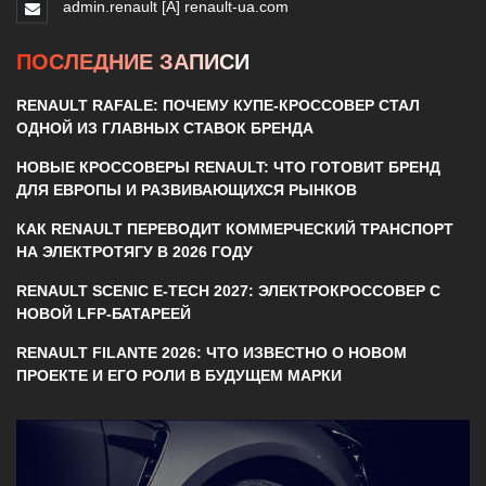
admin.renault [A] renault-ua.com
ПОСЛЕДНИЕ ЗАПИСИ
RENAULT RAFALE: ПОЧЕМУ КУПЕ-КРОССОВЕР СТАЛ
ОДНОЙ ИЗ ГЛАВНЫХ СТАВОК БРЕНДА
НОВЫЕ КРОССОВЕРЫ RENAULT: ЧТО ГОТОВИТ БРЕНД
ДЛЯ ЕВРОПЫ И РАЗВИВАЮЩИХСЯ РЫНКОВ
КАК RENAULT ПЕРЕВОДИТ КОММЕРЧЕСКИЙ ТРАНСПОРТ
НА ЭЛЕКТРОТЯГУ В 2026 ГОДУ
RENAULT SCENIC E-TECH 2027: ЭЛЕКТРОКРОССОВЕР С
НОВОЙ LFP-БАТАРЕЕЙ
RENAULT FILANTE 2026: ЧТО ИЗВЕСТНО О НОВОМ
ПРОЕКТЕ И ЕГО РОЛИ В БУДУЩЕМ МАРКИ