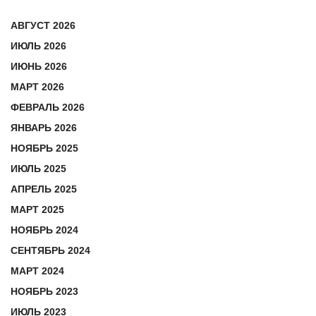
АВГУСТ 2026
ИЮЛЬ 2026
ИЮНЬ 2026
МАРТ 2026
ФЕВРАЛЬ 2026
ЯНВАРЬ 2026
НОЯБРЬ 2025
ИЮЛЬ 2025
АПРЕЛЬ 2025
МАРТ 2025
НОЯБРЬ 2024
СЕНТЯБРЬ 2024
МАРТ 2024
НОЯБРЬ 2023
ИЮЛЬ 2023