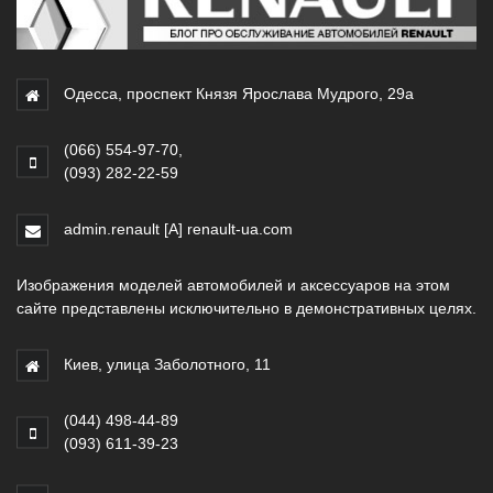
Одесса, проспект Князя Ярослава Мудрого, 29а
(066) 554-97-70
,
(093) 282-22-59
admin.renault [A] renault-ua.com
Изображения моделей автомобилей и аксессуаров на этом
сайте представлены исключительно в демонстративных целях.
Киев, улица Заболотного, 11
(044) 498-44-89
(093) 611-39-23