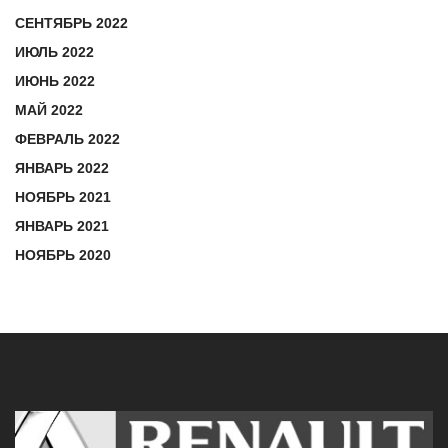
СЕНТЯБРЬ 2022
ИЮЛЬ 2022
ИЮНЬ 2022
МАЙ 2022
ФЕВРАЛЬ 2022
ЯНВАРЬ 2022
НОЯБРЬ 2021
ЯНВАРЬ 2021
НОЯБРЬ 2020